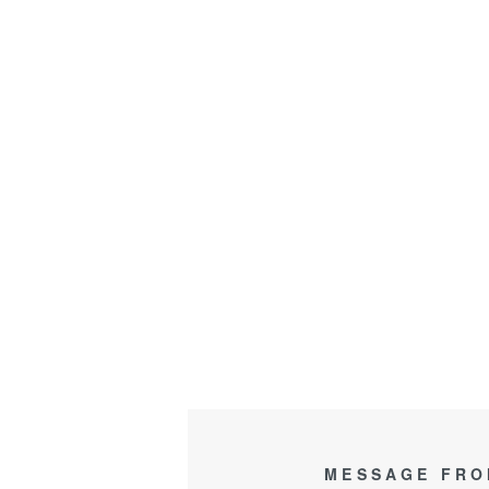
MESSAGE FRO