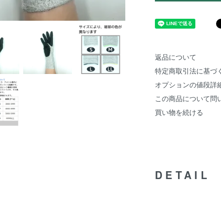
返品について
特定商取引法に基づ
オプションの値段詳
この商品について問
買い物を続ける
DETAIL