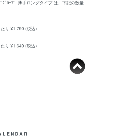
ﾝｸﾞｸﾞﾛｰﾌﾞ_薄手ロングタイプ は、下記の数量
。
たり ¥1,790 (税込)
たり ¥1,640 (税込)
ALENDAR