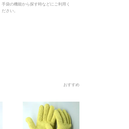
手袋の機能から探す時などにご利用く
ださい。
おすすめ