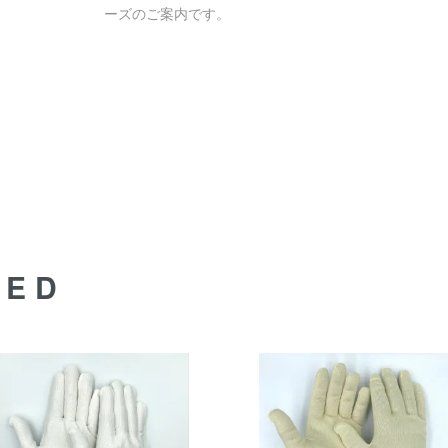
ーズのご案内です。
DED