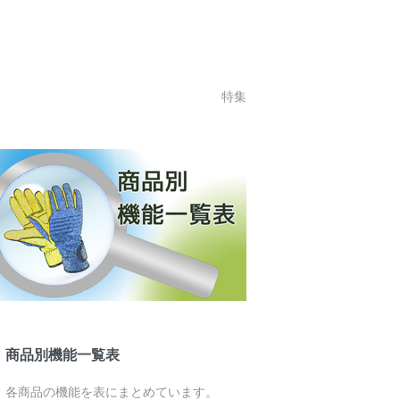
特集
商品別機能一覧表
各商品の機能を表にまとめています。