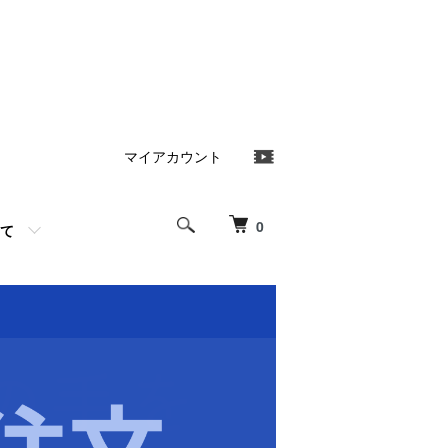
マイアカウント
0
て