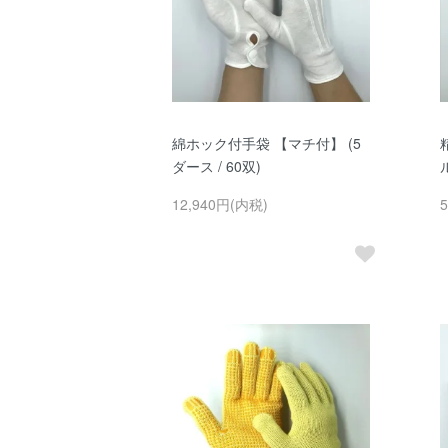
綿ホック付手袋 【マチ付】 (5
ダース / 60双)
12,940円(内税)