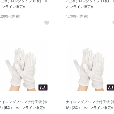
ﾌﾞ_薄手ロングタイプ (2双) ⭐
ﾌﾞ_薄手ロングタイプ (1双) 
オンライン限定⭐
オンライン限定⭐
3,280円(内税)
1,790円(内税)
ナイロンダブル マチ付手袋 (未
ナイロンダブル マチ付手袋 (
晒) (5双) ⭐オンライン限定⭐
晒) (2双) ⭐オンライン限定⭐