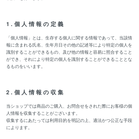
1.個人情報の定義
「個人情報」とは、生存する個人に関する情報であって、当該情
報に含まれる氏名、生年月日その他の記述等により特定の個人を
識別することができるもの、及び他の情報と容易に照合すること
ができ、それにより特定の個人を識別することができることとな
るものをいいます。
2.個人情報の収集
当ショップでは商品のご購入、お問合せをされた際にお客様の個
人情報を収集することがございます。
収集するにあたっては利用目的を明記の上、適法かつ公正な手段
によります。