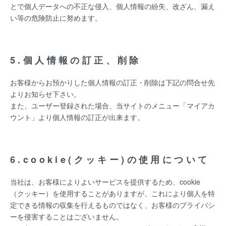
とで個人データへの不正な侵入、個人情報の紛失、改ざん、漏え
い等の危険防止に努めます。
5.個人情報の訂正、削除
お客様からお預かりした個人情報の訂正・削除は下記の問合せ先
よりお知らせ下さい。
また、ユーザー登録された場合、当サイトのメニュー「マイアカ
ウント」より個人情報の訂正が出来ます。
6.cookie(クッキー)の使用について
当社は、お客様によりよいサービスを提供するため、cookie
（クッキー）を使用することがありますが、これにより個人を特
定できる情報の収集を行えるものではなく、お客様のプライバシ
ーを侵害することはございません。