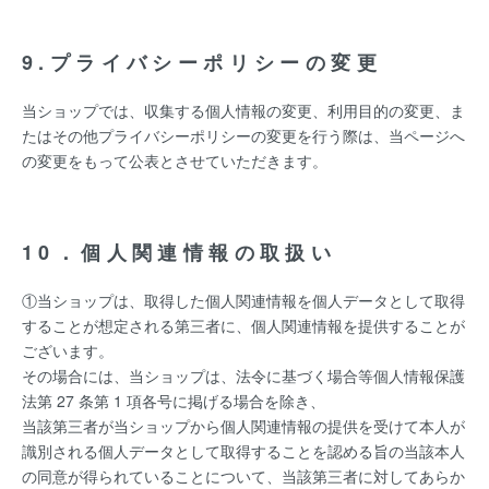
9.プライバシーポリシーの変更
当ショップでは、収集する個人情報の変更、利用目的の変更、ま
たはその他プライバシーポリシーの変更を行う際は、当ページへ
の変更をもって公表とさせていただきます。
10．個人関連情報の取扱い
①当ショップは、取得した個人関連情報を個人データとして取得
することが想定される第三者に、個人関連情報を提供することが
ございます。
その場合には、当ショップは、法令に基づく場合等個人情報保護
法第 27 条第 1 項各号に掲げる場合を除き、
当該第三者が当ショップから個人関連情報の提供を受けて本人が
識別される個人データとして取得することを認める旨の当該本人
の同意が得られていることについて、当該第三者に対してあらか