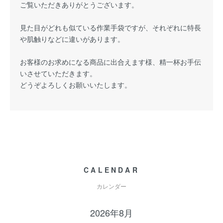
ご覧いただきありがとうございます。
見た目がどれも似ている作業手袋ですが、それぞれに特長
や肌触りなどに違いがあります。
お客様のお求めになる商品に出合えます様、精一杯お手伝
いさせていただきます。
どうぞよろしくお願いいたします。
CALENDAR
カレンダー
2026年8月