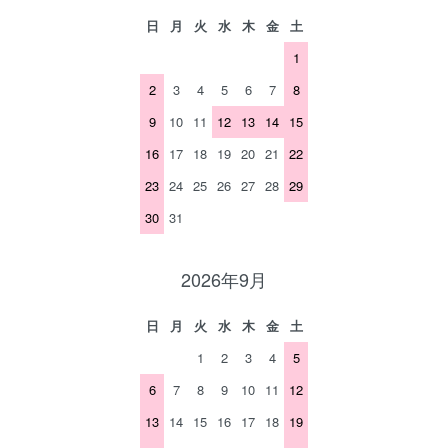
日
月
火
水
木
金
土
1
2
3
4
5
6
7
8
9
10
11
12
13
14
15
16
17
18
19
20
21
22
23
24
25
26
27
28
29
30
31
2026年9月
日
月
火
水
木
金
土
1
2
3
4
5
6
7
8
9
10
11
12
13
14
15
16
17
18
19