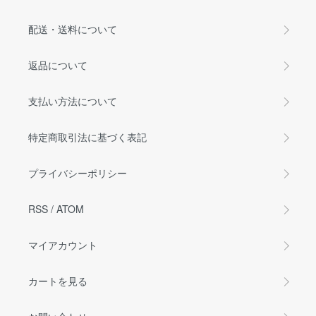
配送・送料について
返品について
支払い方法について
特定商取引法に基づく表記
プライバシーポリシー
RSS
/
ATOM
マイアカウント
カートを見る