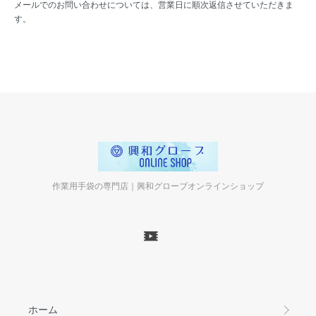
メールでのお問い合わせについては、営業日に順次返信させていただきま
す。
作業用手袋の専門店｜興和グローブオンラインショップ
ホーム