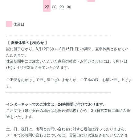
27
28
29
30
休業日
-------------------------------------------------------------------------------------
【 夏季休業のお知らせ 】
誠に勝手ながら、8月12日(水)～8月16日(日) の期間、夏季休業とさせてい
ただきます。
休業期間中にご注文いただいた商品の発送・お問い合わせには、8月17日
(月)より順次対応させていただきます。
ご不便をおかけして申し訳ございませんが、ご了承の程、お願い申し上げま
す。
-------------------------------------------------------------------------------------
インターネットでのご注文は、24時間受け付けております。
ご注文後（銀行振込の場合はお振込確認後）から、2-3日営業日に商品の発
送をいたします。
土、日、祝日は、出荷とお問い合わせに対する返信は行っておりません。
メールでのお問い合わせについては、営業日に順次返信させていただきま