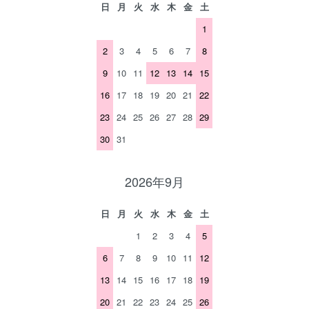
日
月
火
水
木
金
土
1
2
3
4
5
6
7
8
9
10
11
12
13
14
15
16
17
18
19
20
21
22
23
24
25
26
27
28
29
30
31
2026年9月
日
月
火
水
木
金
土
1
2
3
4
5
6
7
8
9
10
11
12
13
14
15
16
17
18
19
20
21
22
23
24
25
26