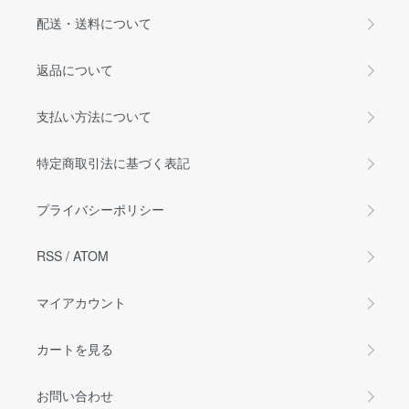
配送・送料について
返品について
支払い方法について
特定商取引法に基づく表記
プライバシーポリシー
RSS
/
ATOM
マイアカウント
カートを見る
お問い合わせ