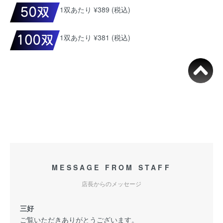
1双あたり ¥389 (税込)
1双あたり ¥381 (税込)
MESSAGE FROM STAFF
店長からのメッセージ
三好
ご覧いただきありがとうございます。