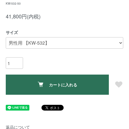
KW-532-50
41,800円(内税)
サイズ
カートに入れる
返品について