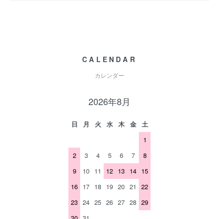
CALENDAR
カレンダー
2026年8月
日
月
火
水
木
金
土
1
2
3
4
5
6
7
8
9
10
11
12
13
14
15
16
17
18
19
20
21
22
23
24
25
26
27
28
29
30
31