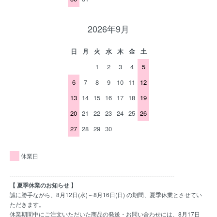
2026年9月
日
月
火
水
木
金
土
1
2
3
4
5
6
7
8
9
10
11
12
13
14
15
16
17
18
19
20
21
22
23
24
25
26
27
28
29
30
休業日
-------------------------------------------------------------------------------------
【 夏季休業のお知らせ 】
誠に勝手ながら、8月12日(水)～8月16日(日) の期間、夏季休業とさせてい
ただきます。
休業期間中にご注文いただいた商品の発送・お問い合わせには、8月17日