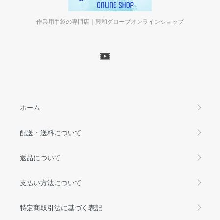
作業用手袋の専門店｜興和グローブオンラインショップ
ホーム
配送・送料について
返品について
支払い方法について
特定商取引法に基づく表記