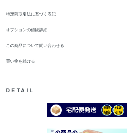
特定商取引法に基づく表記
オプションの値段詳細
この商品について問い合わせる
買い物を続ける
DETAIL