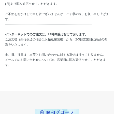
(月)より順次対応させていただきます。
ご不便をおかけして申し訳ございませんが、ご了承の程、お願い申し上げま
す。
-------------------------------------------------------------------------------------
インターネットでのご注文は、24時間受け付けております。
ご注文後（銀行振込の場合はお振込確認後）から、2-3日営業日に商品の発
送をいたします。
土、日、祝日は、出荷とお問い合わせに対する返信は行っておりません。
メールでのお問い合わせについては、営業日に順次返信させていただきま
す。