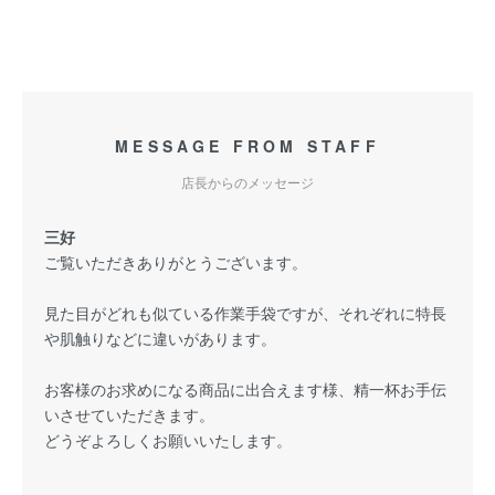
MESSAGE FROM STAFF
店長からのメッセージ
三好
ご覧いただきありがとうございます。
見た目がどれも似ている作業手袋ですが、それぞれに特長
や肌触りなどに違いがあります。
お客様のお求めになる商品に出合えます様、精一杯お手伝
いさせていただきます。
どうぞよろしくお願いいたします。