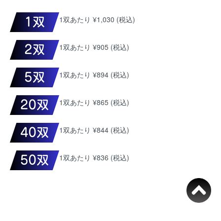
1双あたり ¥1,030 (税込)
1双あたり ¥905 (税込)
1双あたり ¥894 (税込)
1双あたり ¥865 (税込)
1双あたり ¥844 (税込)
1双あたり ¥836 (税込)