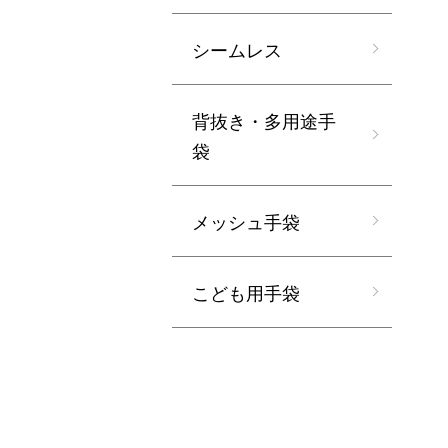
シームレス
背抜き・多用途手
袋
メッシュ手袋
こども用手袋