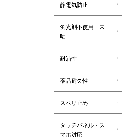
静電気防止
蛍光剤不使用・未
晒
耐油性
薬品耐久性
スベリ止め
タッチパネル・ス
マホ対応