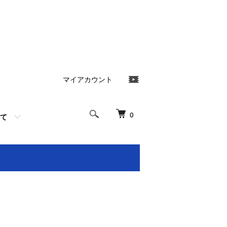
マイアカウント
0
て